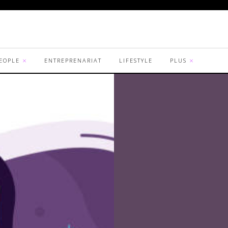
EOPLE
ENTREPRENARIAT
LIFESTYLE
PLUS