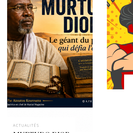
ACTUALITÉS