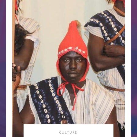
CULTURE