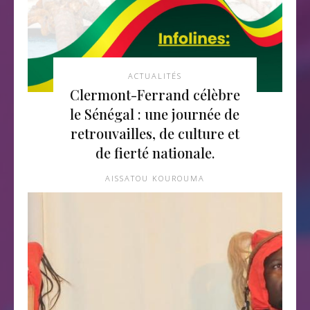
ACTUALITÉS
Clermont-Ferrand célèbre
le Sénégal : une journée de
retrouvailles, de culture et
de fierté nationale.
AISSATOU KOUROUMA