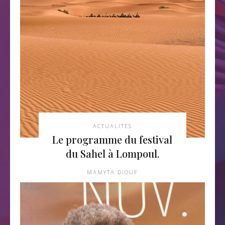
ACTUALITÉS
Le programme du festival
du Sahel à Lompoul.
MAMYTA DIOUF