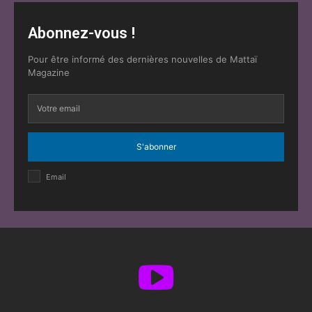
Abonnez-vous !
Pour être informé des dernières nouvelles de Mattaï
Magazine
S'abonner
Email