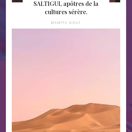
SALTIGUI, apôtres de la
cultures sérère.
MAMYTA DIOUF