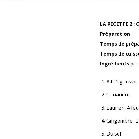
LA RECETTE 2 :
Préparation
Temps de prépa
Temps de cuiss
Ingrédients
pou
Ail : 1 gousse
Coriandre
Laurier : 4 feu
Gingembre : 2
Du sel