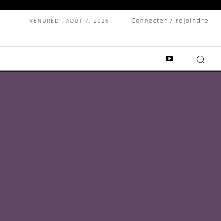
Connecter / rejoindre
VENDREDI, AOÛT 7, 2026