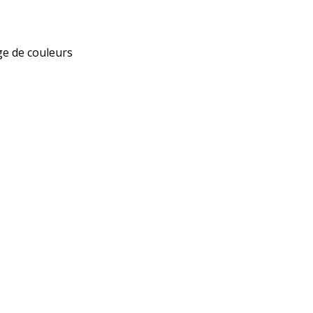
ge de couleurs