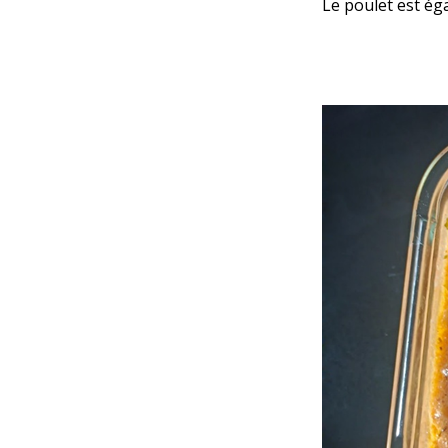
Le poulet est ég