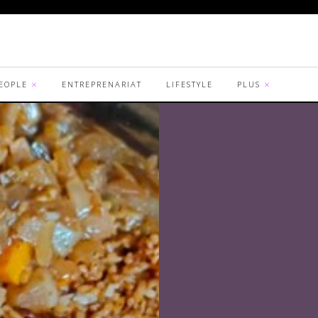
EOPLE
ENTREPRENARIAT
LIFESTYLE
PLUS