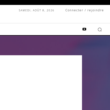
Connecter / rejoindre
SAMEDI, AOÛT 8, 2026