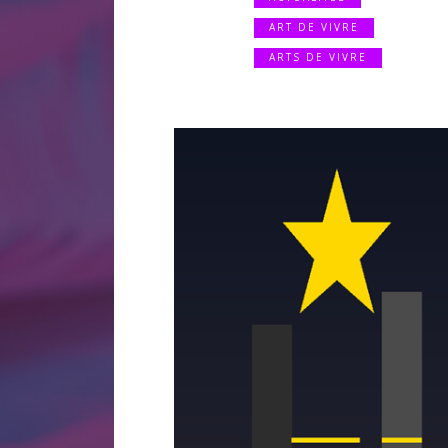
ART DE VIVRE
ARTS DE VIVRE