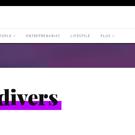
EOPLE
ENTREPRENARIAT
LIFESTYLE
PLUS
 divers