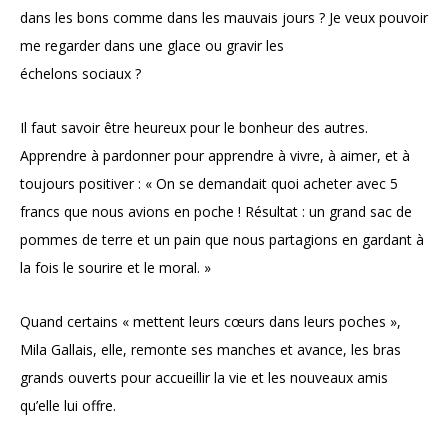
dans les bons comme dans les mauvais jours ? Je veux pouvoir
me regarder dans une glace ou gravir les
échelons sociaux ?
Il faut savoir être heureux pour le bonheur des autres.
Apprendre à pardonner pour apprendre à vivre, à aimer, et à
toujours positiver : « On se demandait quoi acheter avec 5
francs que nous avions en poche ! Résultat : un grand sac de
pommes de terre et un pain que nous partagions en gardant à
la fois le sourire et le moral. »
Quand certains « mettent leurs cœurs dans leurs poches »,
Mila Gallais, elle, remonte ses manches et avance, les bras
grands ouverts pour accueillir la vie et les nouveaux amis
qu’elle lui offre.