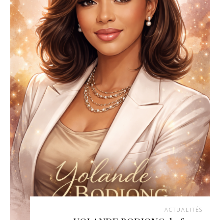
ACTUALITÉS