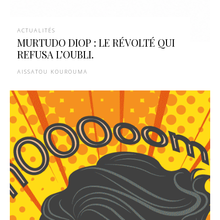
ACTUALITÉS
MURTUDO DIOP : LE RÉVOLTÉ QUI
REFUSA L’OUBLI.
AISSATOU KOUROUMA