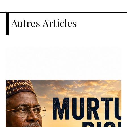
Autres Articles