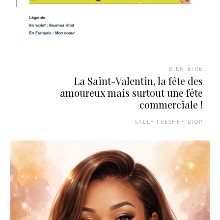
BIEN-ÊTRE
La Saint-Valentin, la fête des
amoureux mais surtout une fête
commerciale !
SALLY FRESHNY DIOP