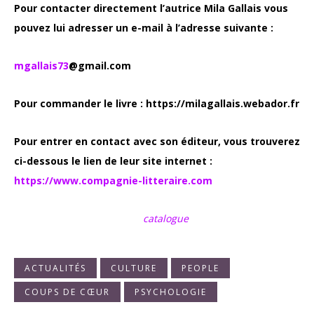
Pour contacter directement l’autrice Mila Gallais vous
pouvez lui adresser un e-mail à l’adresse suivante :
mgallais73
@gmail.com
Pour commander le livre : https://milagallais.webador.fr
Pour entrer en contact avec son éditeur, vous trouverez
ci-dessous le lien de leur site internet :
https://www.compagnie-litteraire.com
catalogue
ACTUALITÉS
CULTURE
PEOPLE
COUPS DE CŒUR
PSYCHOLOGIE