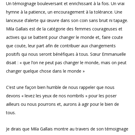
Un témoignage bouleversant et enrichissant à la fois. Un vrai
hymne à la patience, un encouragement à la tolérance. Une
lanceuse d’alerte qui œuvre dans son coin sans bruit ni tapage.
Mila Gallais est de la catégorie des femmes courageuses et
actives qui se battent pour changer le monde et, faire coute
que coute, leur part afin de contribuer aux changements
positifs qui nous seront bénéfiques à tous. Sœur Emmanuelle
disait : « que l’on ne peut pas changer le monde, mais on peut
changer quelque chose dans le monde »
C’est une façon bien humble de nous rappeler que nous
devons « levez les yeux de nos nombrils » pour les poser
ailleurs ou nous pourrons et, aurons à agir pour le bien de
tous.
Je dirais que Mila Gallais montre au travers de son témoignage