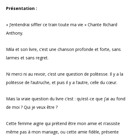
Présentation :
« J’entendrai siffler ce train toute ma vie » Chante Richard
Anthony.
Mila et son livre, c’est une chanson profonde et forte, sans
larmes et sans regret.
Ni merci ni au revoir, c’est une question de politesse. Il y a la
politesse de l’autruche, et puis il y a l’autre, celle du cœur.
Mais la vraie question du livre c’est : qu’est-ce que j’ai au fond
de moi ? Qui je veux être ?
Cette femme aigrie qui prétend être mon amie et n’assiste
même pas à mon mariage, ou cette amie fidèle, présente