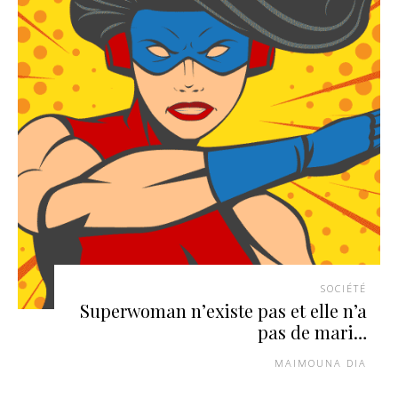
SOCIÉTÉ
Superwoman n’existe pas et elle n’a
pas de mari…
MAIMOUNA DIA