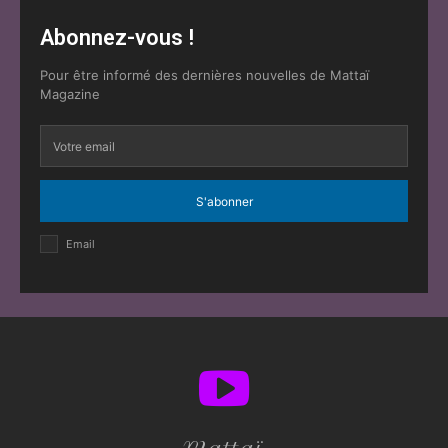
Abonnez-vous !
Pour être informé des dernières nouvelles de Mattaï
Magazine
S'abonner
Email