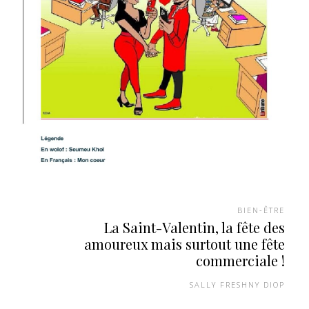
BIEN-ÊTRE
La Saint-Valentin, la fête des
amoureux mais surtout une fête
commerciale !
SALLY FRESHNY DIOP