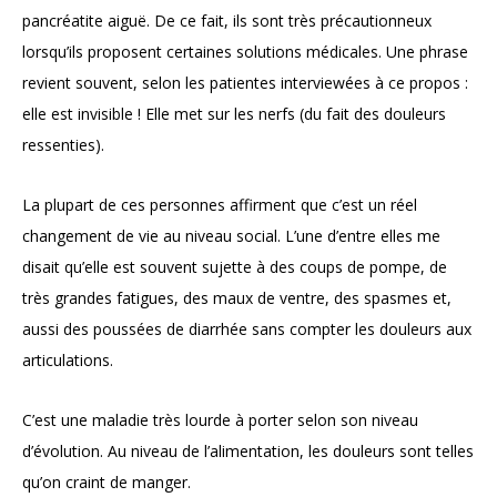
pancréatite aiguë. De ce fait, ils sont très précautionneux
lorsqu’ils proposent certaines solutions médicales. Une phrase
revient souvent, selon les patientes interviewées à ce propos :
elle est invisible ! Elle met sur les nerfs (du fait des douleurs
ressenties).
La plupart de ces personnes affirment que c’est un réel
changement de vie au niveau social. L’une d’entre elles me
disait qu’elle est souvent sujette à des coups de pompe, de
très grandes fatigues, des maux de ventre, des spasmes et,
aussi des poussées de diarrhée sans compter les douleurs aux
articulations.
C’est une maladie très lourde à porter selon son niveau
d’évolution. Au niveau de l’alimentation, les douleurs sont telles
qu’on craint de manger.