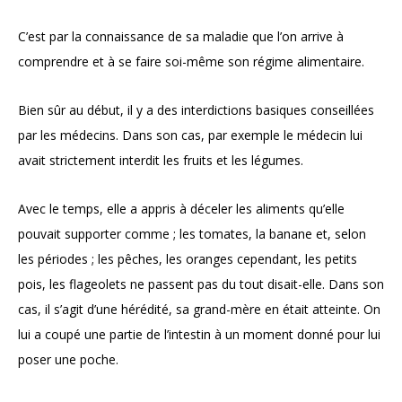
C’est par la connaissance de sa maladie que l’on arrive à
comprendre et à se faire soi-même son régime alimentaire.
Bien sûr au début, il y a des interdictions basiques conseillées
par les médecins. Dans son cas, par exemple le médecin lui
avait strictement interdit les fruits et les légumes.
Avec le temps, elle a appris à déceler les aliments qu’elle
pouvait supporter comme ; les tomates, la banane et, selon
les périodes ; les pêches, les oranges cependant, les petits
pois, les flageolets ne passent pas du tout disait-elle. Dans son
cas, il s’agit d’une hérédité, sa grand-mère en était atteinte. On
lui a coupé une partie de l’intestin à un moment donné pour lui
poser une poche.