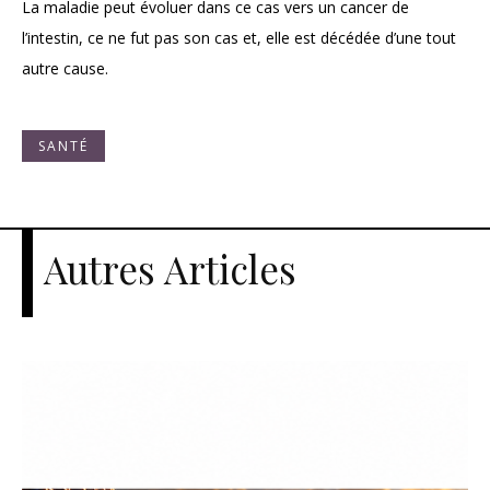
La maladie peut évoluer dans ce cas vers un cancer de
l’intestin, ce ne fut pas son cas et, elle est décédée d’une tout
autre cause.
SANTÉ
Autres Articles