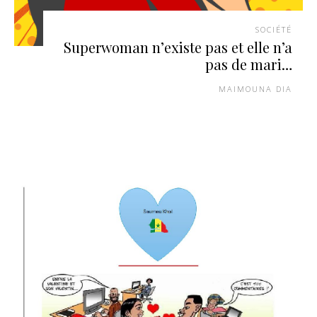
SOCIÉTÉ
Superwoman n’existe pas et elle n’a
pas de mari…
MAIMOUNA DIA