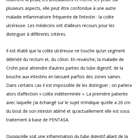
plusieurs aspects, elle peut être confondue à une autre
maladie inflammatoire fréquente de l’intestin : la colite
ulcéreuse. Les médecins ont d’ailleurs recours pour les
distinguer à différents critères.
Il est établi que la colite ulcéreuse ne touche qu’un segment
délimité du rectum et, du côlon. En revanche, la maladie de
Crohn peut atteindre d’autres parties du tube digestif, de la
bouche aux intestins en laissant parfois des zones saines.
Dans certains cas il est impossible de les distinguer ; on parlera
alors d’affection « colite indéterminée ». La première patiente
avec laquelle j’ai échangé sur le sujet m’indique qu’elle a 20 cm
du bout de son intestin abîmé et qu’actuellement elle est sous
traitement à base de PENTASA.
Quoiqu’elle soit une inflammation du tube digestif allant de la