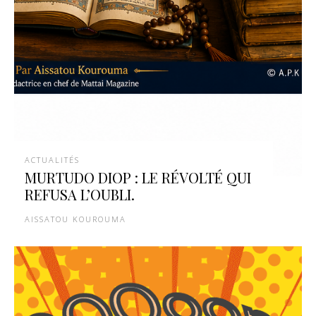
ACTUALITÉS
MURTUDO DIOP : LE RÉVOLTÉ QUI
REFUSA L’OUBLI.
AISSATOU KOUROUMA