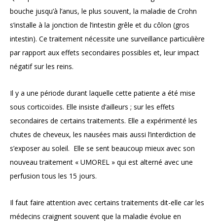
bouche jusqu’à l’anus, le plus souvent, la maladie de Crohn
s’installe à la jonction de l’intestin grêle et du côlon (gros
intestin). Ce traitement nécessite une surveillance particulière
par rapport aux effets secondaires possibles et, leur impact
négatif sur les reins.
Il y a une période durant laquelle cette patiente a été mise
sous corticoïdes. Elle insiste d’ailleurs ; sur les effets
secondaires de certains traitements. Elle a expérimenté les
chutes de cheveux, les nausées mais aussi l’interdiction de
s’exposer au soleil. Elle se sent beaucoup mieux avec son
nouveau traitement « UMOREL » qui est alterné avec une
perfusion tous les 15 jours.
Il faut faire attention avec certains traitements dit-elle car les
médecins craignent souvent que la maladie évolue en