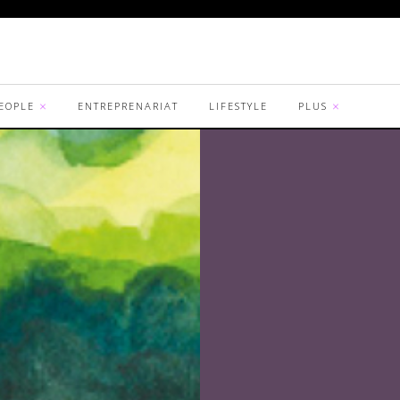
EOPLE
ENTREPRENARIAT
LIFESTYLE
PLUS