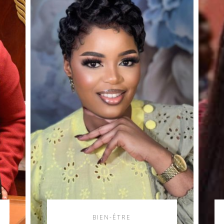
BIEN-ÊTRE