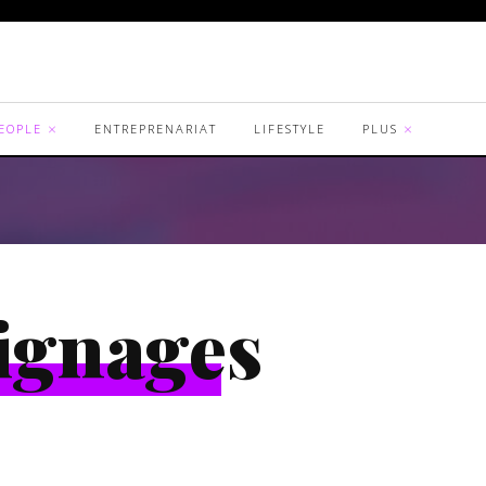
EOPLE
ENTREPRENARIAT
LIFESTYLE
PLUS
ignages