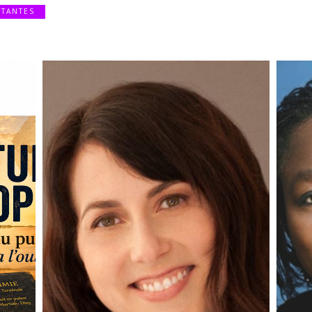
TTANTES