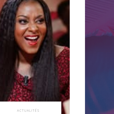
ACTUALITÉS