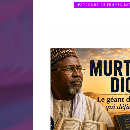
PARCOURS DE FEMMES BA