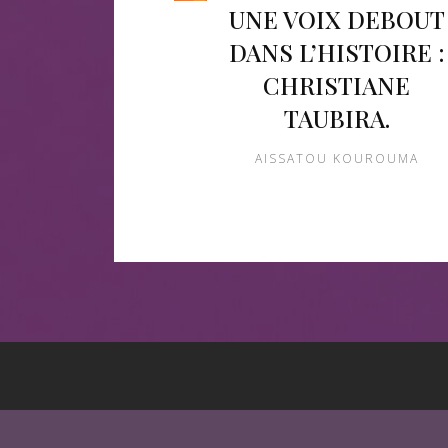
UNE VOIX DEBOUT
DANS L’HISTOIRE :
CHRISTIANE
TAUBIRA.
AISSATOU KOUROUMA