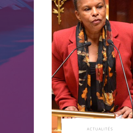
ACTUALITÉS