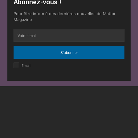
Abonnez-vous !
Pour être informé des dernières nouvelles de Mattaï
Magazine
S'abonner
Email