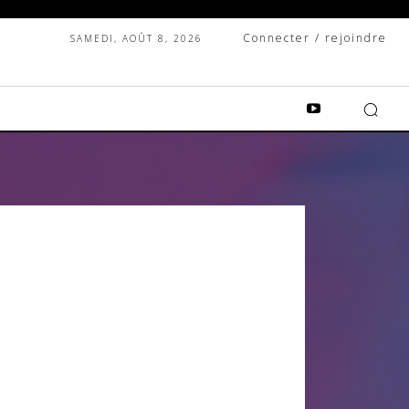
Connecter / rejoindre
SAMEDI, AOÛT 8, 2026