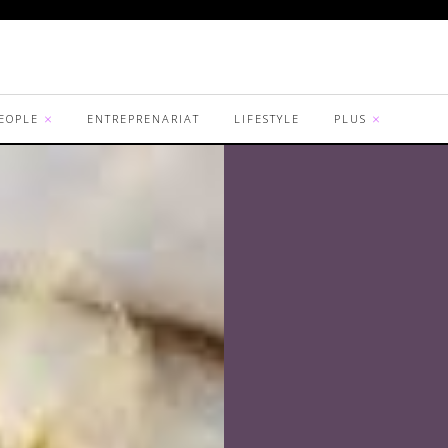
EOPLE
ENTREPRENARIAT
LIFESTYLE
PLUS