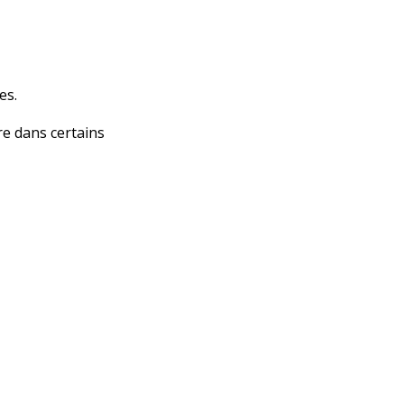
es.
re dans certains