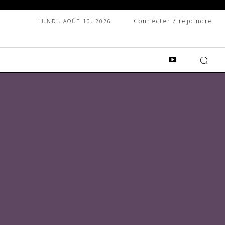
Connecter / rejoindre
LUNDI, AOÛT 10, 2026