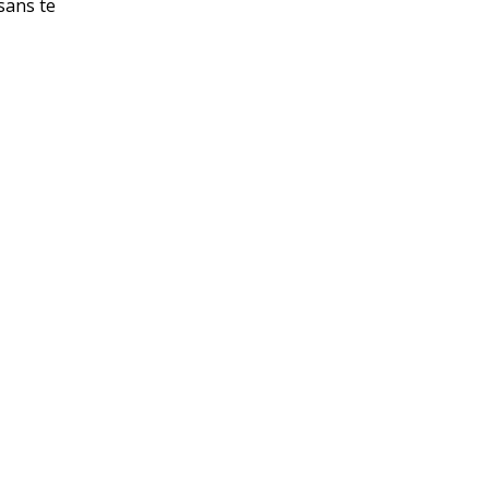
sans te