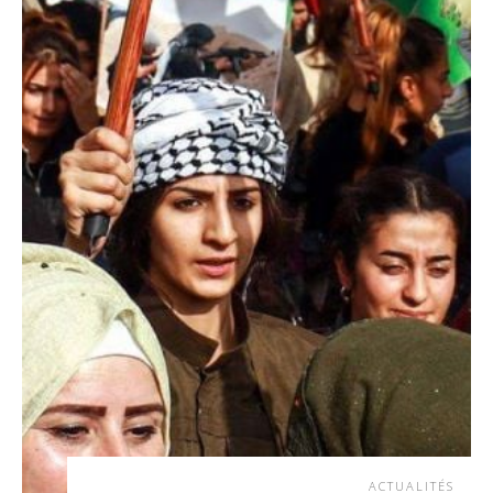
ACTUALITÉS