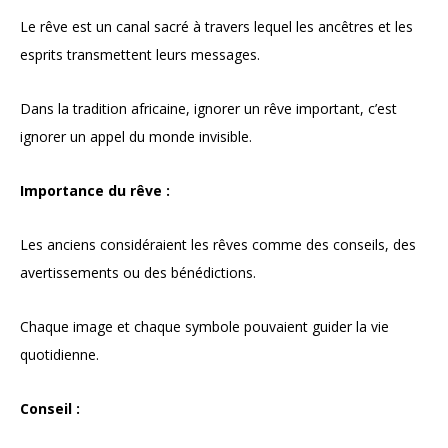
Le rêve est un canal sacré à travers lequel les ancêtres et les
esprits transmettent leurs messages.
Dans la tradition africaine, ignorer un rêve important, c’est
ignorer un appel du monde invisible.
Importance du rêve :
Les anciens considéraient les rêves comme des conseils, des
avertissements ou des bénédictions.
Chaque image et chaque symbole pouvaient guider la vie
quotidienne.
Conseil :