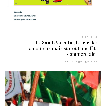
BIEN-ÊTRE
La Saint-Valentin, la fête des
amoureux mais surtout une fête
commerciale !
SALLY FRESHNY DIOP