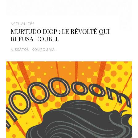
ACTUALITÉS
MURTUDO DIOP : LE RÉVOLTÉ QUI
REFUSA L’OUBLI.
AISSATOU KOUROUMA