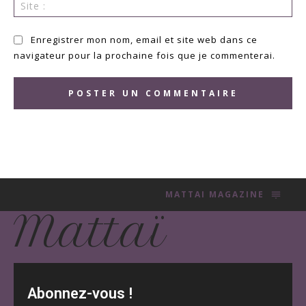
Sit
:
Enregistrer mon nom, email et site web dans ce
navigateur pour la prochaine fois que je commenterai.
MATTAI MAGAZINE
Mattaï
Abonnez-vous !