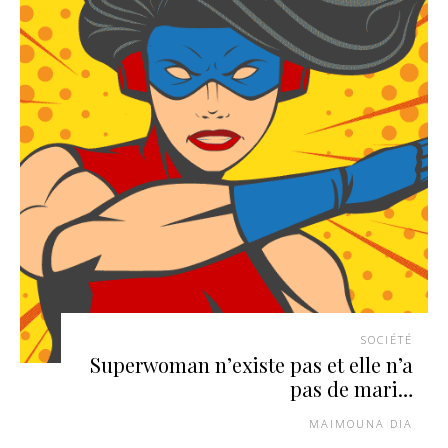
SOCIÉTÉ
Superwoman n’existe pas et elle n’a
pas de mari…
MAIMOUNA DIA