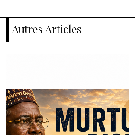
Autres Articles