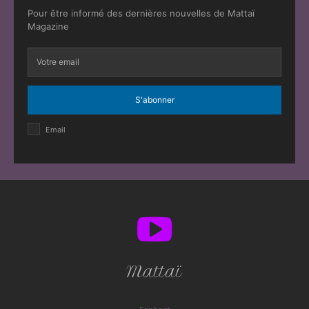
Pour être informé des dernières nouvelles de Mattaï
Magazine
S'abonner
Email
Mattaï