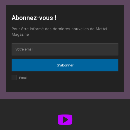
Abonnez-vous !
Pour être informé des dernières nouvelles de Mattaï
Magazine
S'abonner
Email