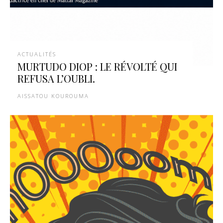
ACTUALITÉS
MURTUDO DIOP : LE RÉVOLTÉ QUI
REFUSA L’OUBLI.
AISSATOU KOUROUMA