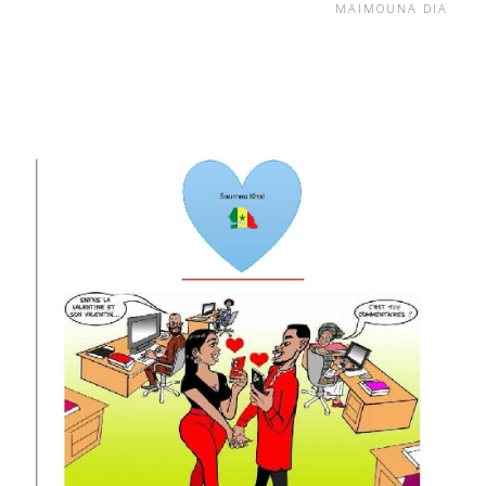
MAIMOUNA DIA