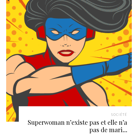
SOCIÉTÉ
Superwoman n’existe pas et elle n’a
pas de mari…