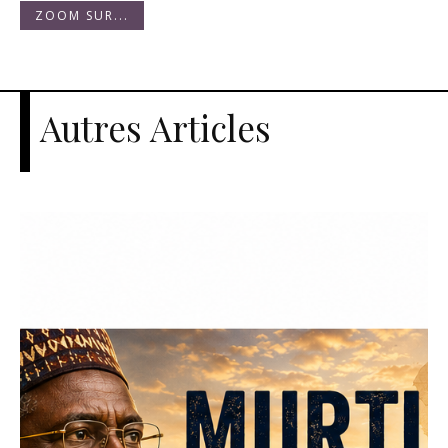
ZOOM SUR...
Autres Articles