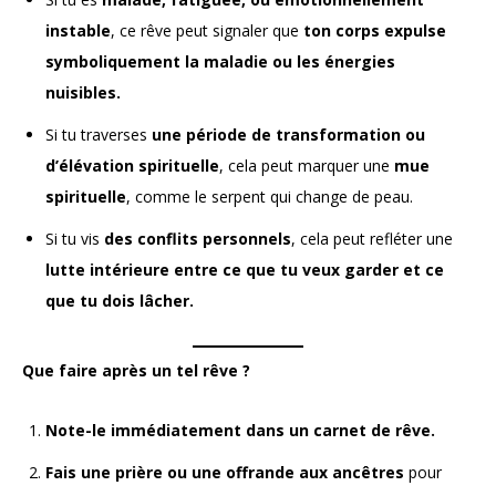
instable
, ce rêve peut signaler que
ton corps expulse
symboliquement la maladie ou les énergies
nuisibles.
Si tu traverses
une période de transformation ou
d’élévation spirituelle
, cela peut marquer une
mue
spirituelle
, comme le serpent qui change de peau.
Si tu vis
des conflits personnels
, cela peut refléter une
lutte intérieure entre ce que tu veux garder et ce
que tu dois lâcher.
Que faire après un tel rêve ?
Note-le immédiatement dans un carnet de rêve.
Fais une prière ou une offrande aux ancêtres
pour