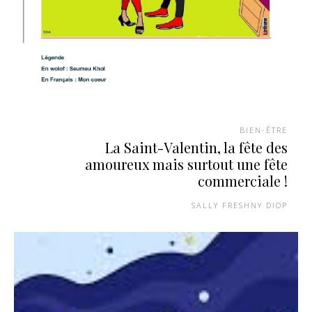
BIEN-ÊTRE
La Saint-Valentin, la fête des
amoureux mais surtout une fête
commerciale !
SALLY FRESHNY DIOP