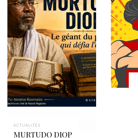
ACTUALITÉS
MURTUDO DIOP