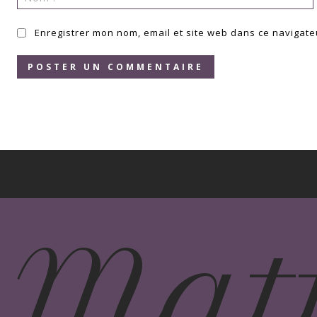
:
Enregistrer mon nom, email et site web dans ce navigate
Mat