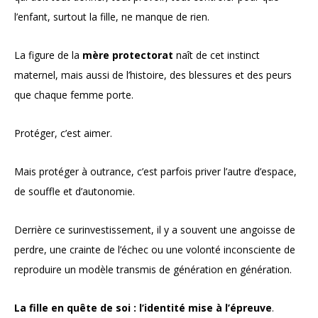
l’enfant, surtout la fille, ne manque de rien.
La figure de la
mère protectorat
naît de cet instinct
maternel, mais aussi de l’histoire, des blessures et des peurs
que chaque femme porte.
Protéger, c’est aimer.
Mais protéger à outrance, c’est parfois priver l’autre d’espace,
de souffle et d’autonomie.
Derrière ce surinvestissement, il y a souvent une angoisse de
perdre, une crainte de l’échec ou une volonté inconsciente de
reproduire un modèle transmis de génération en génération.
La fille en quête de soi : l’identité mise à l’épreuve
.