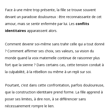
Face à une mère trop présente, la fille se trouve souvent
devant un paradoxe douloureux : être reconnaissante de cet
amour, mais se sentir enfermée par lui. Les
conflits
identitaires
apparaissent alors.
Comment devenir soi-même sans trahir celle qui a tout donné
? Comment affirmer ses choix, ses valeurs, sa vision du
monde quand la voix maternelle continue de raisonner plus
fort que la sienne ? Dans certains cas, cette tension conduit à
la culpabilité, à la rébellion ou même à un repli sur soi.
Pourtant, c’est dans cette confrontation, parfois douloureuse,
que la construction identitaire prend forme. La fille apprend à
poser ses limites, à dire non, à se différencier sans
nécessairement rompre le lien.