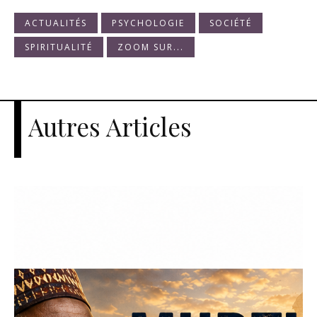
ACTUALITÉS
PSYCHOLOGIE
SOCIÉTÉ
SPIRITUALITÉ
ZOOM SUR...
Autres Articles