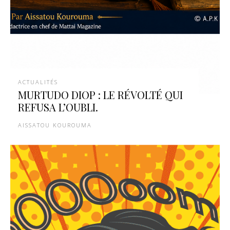
ACTUALITÉS
MURTUDO DIOP : LE RÉVOLTÉ QUI
REFUSA L’OUBLI.
AISSATOU KOUROUMA