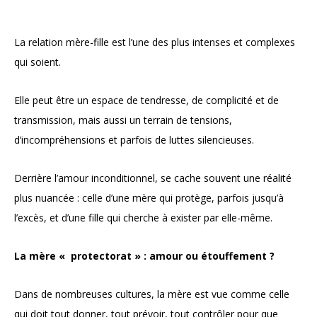
La relation mère-fille est l’une des plus intenses et complexes
qui soient.
Elle peut être un espace de tendresse, de complicité et de
transmission, mais aussi un terrain de tensions,
d’incompréhensions et parfois de luttes silencieuses.
Derrière l’amour inconditionnel, se cache souvent une réalité
plus nuancée : celle d’une mère qui protège, parfois jusqu’à
l’excès, et d’une fille qui cherche à exister par elle-même.
La mère « protectorat » : amour ou étouffement ?
Dans de nombreuses cultures, la mère est vue comme celle
qui doit tout donner, tout prévoir, tout contrôler pour que