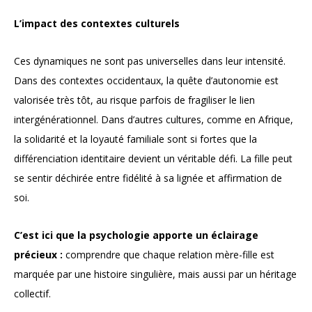
L’impact des contextes culturels
Ces dynamiques ne sont pas universelles dans leur intensité.
Dans des contextes occidentaux, la quête d’autonomie est
valorisée très tôt, au risque parfois de fragiliser le lien
intergénérationnel. Dans d’autres cultures, comme en Afrique,
la solidarité et la loyauté familiale sont si fortes que la
différenciation identitaire devient un véritable défi. La fille peut
se sentir déchirée entre fidélité à sa lignée et affirmation de
soi.
C’est ici que la psychologie apporte un éclairage
précieux :
comprendre que chaque relation mère-fille est
marquée par une histoire singulière, mais aussi par un héritage
collectif.