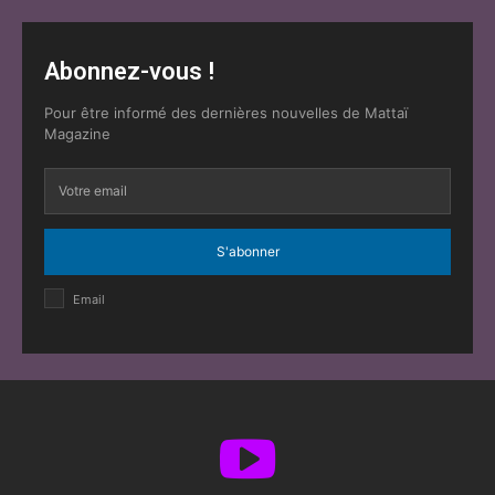
Abonnez-vous !
Pour être informé des dernières nouvelles de Mattaï
Magazine
S'abonner
Email