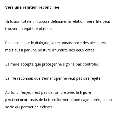
Vers une relation réconciliée
Ni fusion totale, ni rupture définitive, la relation mère-fille peut
trouver un équilibre plus sain.
Cela passe par le dialogue, la reconnaissance des blessures,
mais aussi par une posture d’humilité des deux côtés.
La mère accepte que protéger ne signifie pas contrôler.
La fille reconnaît que s’émanciper ne veut pas dire rejeter.
Au fond, l’enjeu n’est pas de rompre avec la
figure
protectorat
, mais de la transformer : d’une cage dorée, en un
socle qui permet de s’élever.