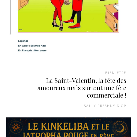
BIEN-ÊTRE
La Saint-Valentin, la fête des
amoureux mais surtout une fête
commerciale !
SALLY FRESHNY DIOP