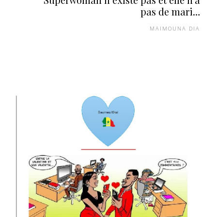
pas de mari…
MAIMOUNA DIA