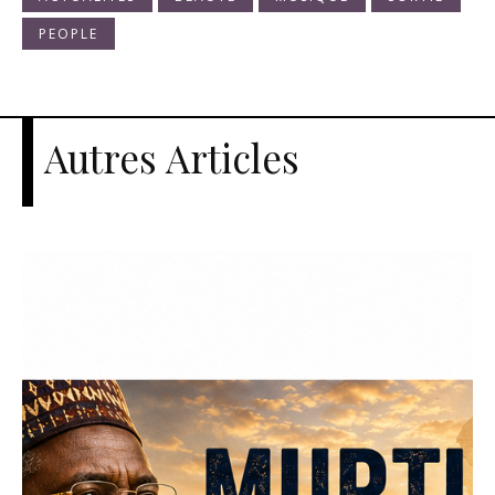
PEOPLE
Autres Articles