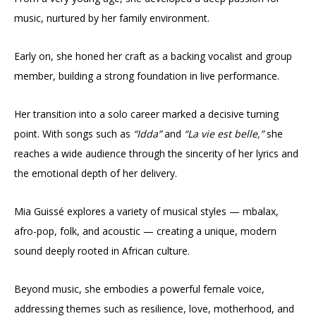
music, nurtured by her family environment.
Early on, she honed her craft as a backing vocalist and group
member, building a strong foundation in live performance.
Her transition into a solo career marked a decisive turning
point. With songs such as
“Idda”
and
“La vie est belle,”
she
reaches a wide audience through the sincerity of her lyrics and
the emotional depth of her delivery.
Mia Guissé explores a variety of musical styles — mbalax,
afro-pop, folk, and acoustic — creating a unique, modern
sound deeply rooted in African culture.
Beyond music, she embodies a powerful female voice,
addressing themes such as resilience, love, motherhood, and