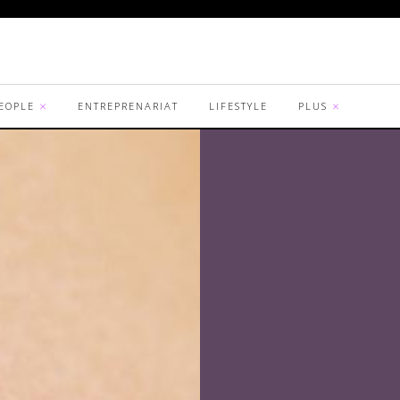
EOPLE
ENTREPRENARIAT
LIFESTYLE
PLUS