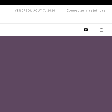
Connecter / rejoindre
VENDREDI, AOÛT 7, 2026