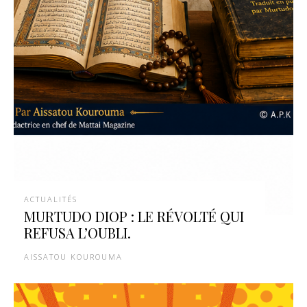
ACTUALITÉS
MURTUDO DIOP : LE RÉVOLTÉ QUI
REFUSA L’OUBLI.
AISSATOU KOUROUMA