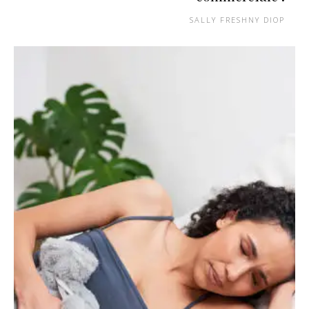
SALLY FRESHNY DIOP