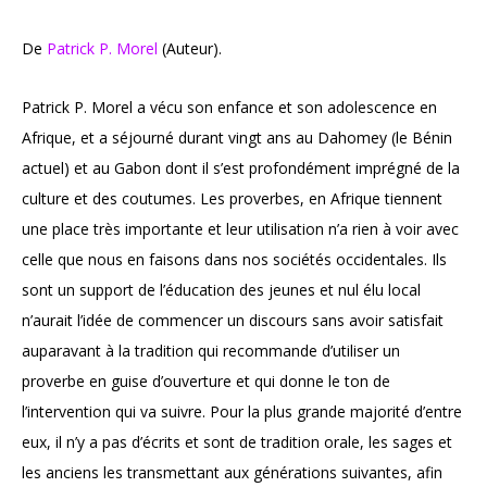
De
Patrick P. Morel
(Auteur).
Patrick P. Morel a vécu son enfance et son adolescence en
Afrique, et a séjourné durant vingt ans au Dahomey (le Bénin
actuel) et au Gabon dont il s’est profondément imprégné de la
culture et des coutumes. Les proverbes, en Afrique tiennent
une place très importante et leur utilisation n’a rien à voir avec
celle que nous en faisons dans nos sociétés occidentales. Ils
sont un support de l’éducation des jeunes et nul élu local
n’aurait l’idée de commencer un discours sans avoir satisfait
auparavant à la tradition qui recommande d’utiliser un
proverbe en guise d’ouverture et qui donne le ton de
l’intervention qui va suivre. Pour la plus grande majorité d’entre
eux, il n’y a pas d’écrits et sont de tradition orale, les sages et
les anciens les transmettant aux générations suivantes, afin