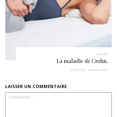
SANTÉ
La maladie de Crohn.
AISSATOU KOUROUMA
LAISSER UN COMMENTAIRE