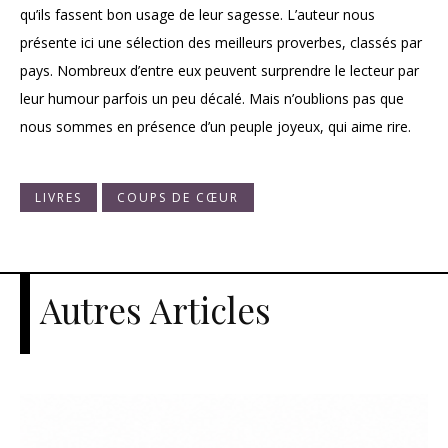
qu’ils fassent bon usage de leur sagesse. L’auteur nous
présente ici une sélection des meilleurs proverbes, classés par
pays. Nombreux d’entre eux peuvent surprendre le lecteur par
leur humour parfois un peu décalé. Mais n’oublions pas que
nous sommes en présence d’un peuple joyeux, qui aime rire.
LIVRES
COUPS DE CŒUR
Autres Articles