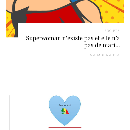
SOCIÉTÉ
Superwoman n’existe pas et elle n’a
pas de mari…
MAIMOUNA DIA