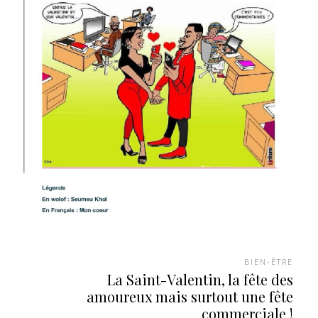
BIEN-ÊTRE
La Saint-Valentin, la fête des
amoureux mais surtout une fête
commerciale !