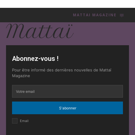
MATTAI MAGAZINE
Mattaï
Abonnez-vous !
Pour être informé des dernières nouvelles de Mattaï
Magazine
S'abonner
Email