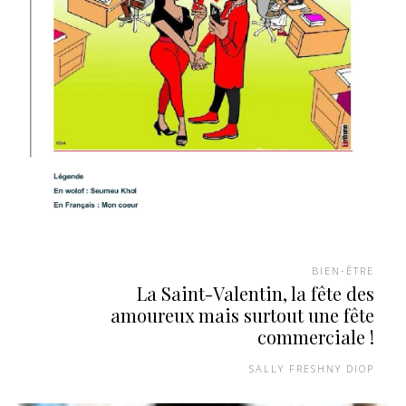
BIEN-ÊTRE
La Saint-Valentin, la fête des
amoureux mais surtout une fête
commerciale !
SALLY FRESHNY DIOP