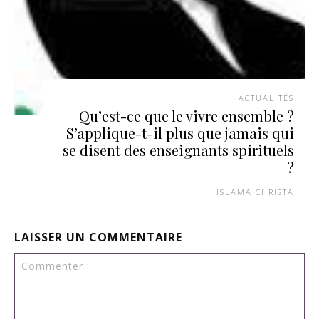
ACTUALITÉS
Qu’est-ce que le vivre ensemble ?
S’applique-t-il plus que jamais qui
se disent des enseignants spirituels
?
ISLAMA CHRISTA
LAISSER UN COMMENTAIRE