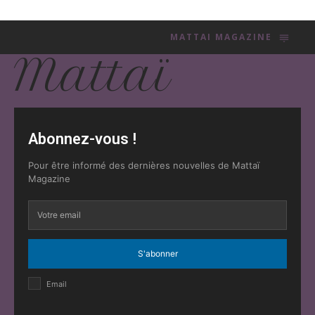
MATTAI MAGAZINE
Mattaï
Abonnez-vous !
Pour être informé des dernières nouvelles de Mattaï
Magazine
S'abonner
Email