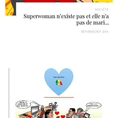
SOCIÉTÉ
Superwoman n’existe pas et elle n’a
pas de mari…
MAIMOUNA DIA