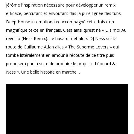
Jérôme l’inspiration nécessaire pour développer un remix
efficace, percutant et envoutant das la pure lignée des tubs
Deep House internationaux accompagné cette fois d’un
magnifique texte en français. C’est ainsi qu’est né « Dis moi Au
revoir » (Ness Remix). Le hasard met alors DJ Ness sur la
route de Guillaume Atlan alias « The Superme Lovers » qui
tombe littéralement en amour à l’écoute de ce titre puis
proposera par la suite de produire le projet « Léonard &
Ness ». Une belle histoire en marche…