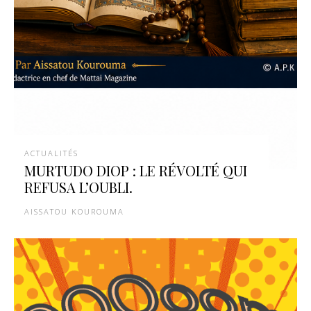
ACTUALITÉS
MURTUDO DIOP : LE RÉVOLTÉ QUI
REFUSA L’OUBLI.
AISSATOU KOUROUMA