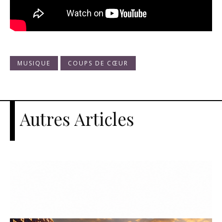
MUSIQUE
COUPS DE CŒUR
Autres Articles