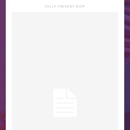
SALLY FRESHNY DIOP