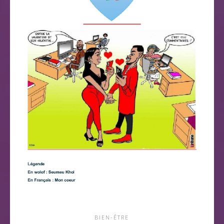
BIEN-ÊTRE