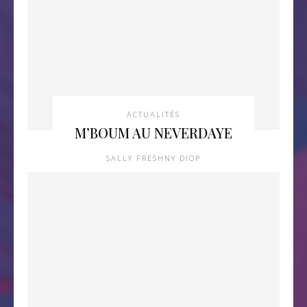
ACTUALITÉS
M’BOUM AU NEVERDAYE
SALLY FRESHNY DIOP