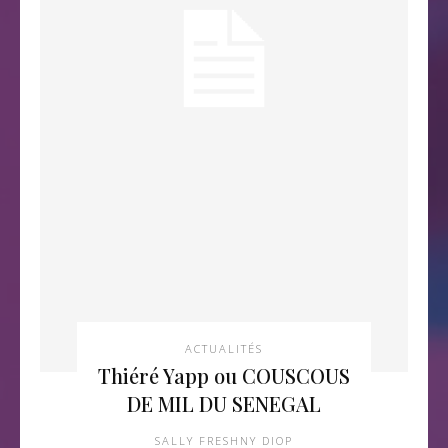
ACTUALITÉS
Thiéré Yapp ou COUSCOUS
DE MIL DU SENEGAL
SALLY FRESHNY DIOP