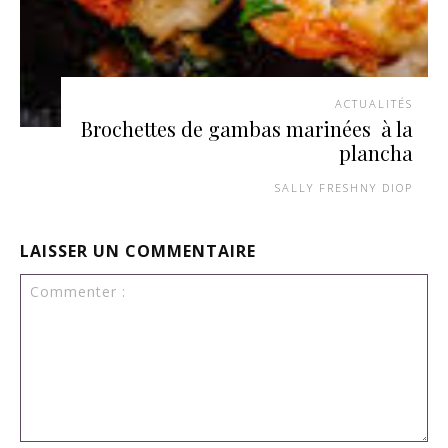
ACTUALITÉS
Brochettes de gambas marinées à la
plancha
SALLY FRESHNY DIOP
LAISSER UN COMMENTAIRE