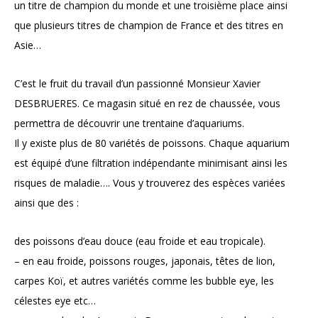
un titre de champion du monde et une troisième place ainsi
que plusieurs titres de champion de France et des titres en
Asie…
C’est le fruit du travail d’un passionné Monsieur Xavier
DESBRUERES. Ce magasin situé en rez de chaussée, vous
permettra de découvrir une trentaine d’aquariums.
Il y existe plus de 80 variétés de poissons. Chaque aquarium
est équipé d’une filtration indépendante minimisant ainsi les
risques de maladie…. Vous y trouverez des espèces variées
ainsi que des :
des poissons d’eau douce (eau froide et eau tropicale).
– en eau froide, poissons rouges, japonais, têtes de lion,
carpes Koï, et autres variétés comme les bubble eye, les
célestes eye etc…