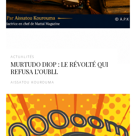
ACTUALITÉS
MURTUDO DIOP : LE RÉVOLTÉ QUI
REFUSA L’OUBLI.
AISSATOU KOUROUMA