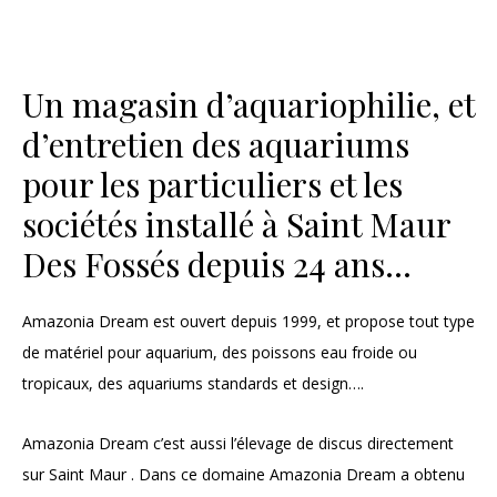
Un magasin d’aquariophilie, et
d’entretien des aquariums
pour les particuliers et les
sociétés installé à Saint Maur
Des Fossés depuis 24 ans…
Amazonia Dream est ouvert depuis 1999, et propose tout type
de matériel pour aquarium, des poissons eau froide ou
tropicaux, des aquariums standards et design….
Amazonia Dream c’est aussi l’élevage de discus directement
sur Saint Maur . Dans ce domaine Amazonia Dream a obtenu