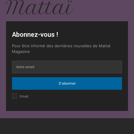
Mattaï
Abonnez-vous !
Pour être informé des dernières nouvelles de Mattaï
Magazine
S'abonner
Email