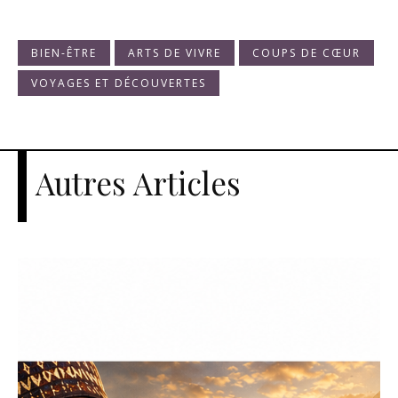
BIEN-ÊTRE
ARTS DE VIVRE
COUPS DE CŒUR
VOYAGES ET DÉCOUVERTES
Autres Articles