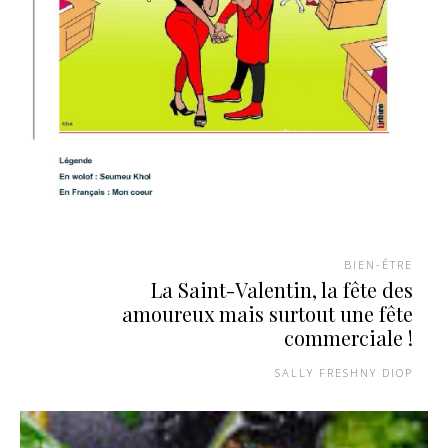
BIEN-ÊTRE
La Saint-Valentin, la fête des
amoureux mais surtout une fête
commerciale !
SALLY FRESHNY DIOP