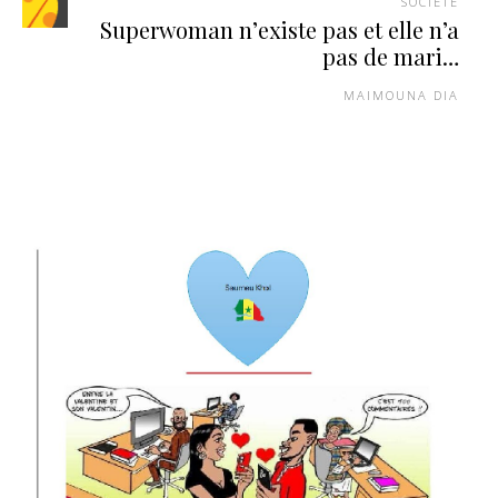
SOCIÉTÉ
Superwoman n’existe pas et elle n’a
pas de mari…
MAIMOUNA DIA