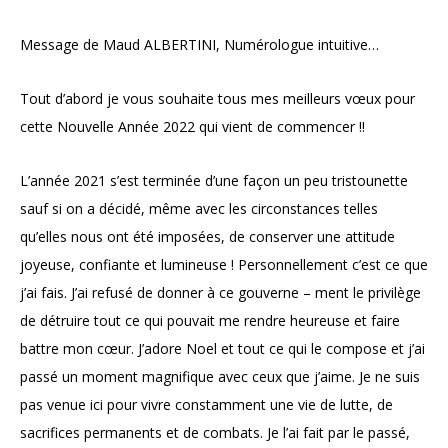
Message de Maud ALBERTINI, Numérologue intuitive…
Tout d’abord je vous souhaite tous mes meilleurs vœux pour
cette Nouvelle Année 2022 qui vient de commencer !!
L’année 2021 s’est terminée d’une façon un peu tristounette
sauf si on a décidé, même avec les circonstances telles
qu’elles nous ont été imposées, de conserver une attitude
joyeuse, confiante et lumineuse ! Personnellement c’est ce que
j’ai fais. J’ai refusé de donner à ce gouverne – ment le privilège
de détruire tout ce qui pouvait me rendre heureuse et faire
battre mon cœur. J’adore Noel et tout ce qui le compose et j’ai
passé un moment magnifique avec ceux que j’aime. Je ne suis
pas venue ici pour vivre constamment une vie de lutte, de
sacrifices permanents et de combats. Je l’ai fait par le passé,