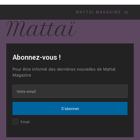
MATTAI MAGAZINE
Mattaï
Abonnez-vous !
Pour être informé des dernières nouvelles de Mattaï
Magazine
S'abonner
Email