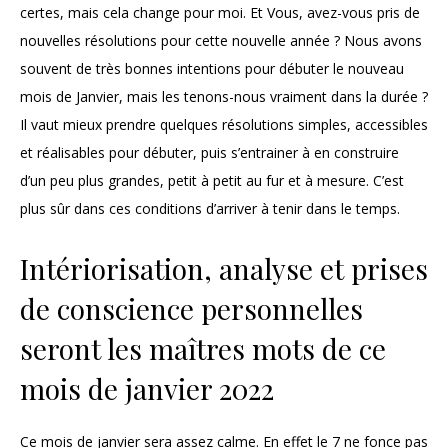
certes, mais cela change pour moi. Et Vous, avez-vous pris de
nouvelles résolutions pour cette nouvelle année ? Nous avons
souvent de très bonnes intentions pour débuter le nouveau
mois de Janvier, mais les tenons-nous vraiment dans la durée ?
Il vaut mieux prendre quelques résolutions simples, accessibles
et réalisables pour débuter, puis s’entrainer à en construire
d’un peu plus grandes, petit à petit au fur et à mesure. C’est
plus sûr dans ces conditions d’arriver à tenir dans le temps.
Intériorisation, analyse et prises
de conscience personnelles
seront les maîtres mots de ce
mois de janvier 2022
Ce mois de janvier sera assez calme. En effet le 7 ne fonce pas