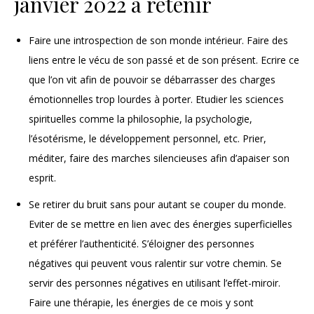
janvier 2022 à retenir
Faire une introspection de son monde intérieur. Faire des
liens entre le vécu de son passé et de son présent. Ecrire ce
que l’on vit afin de pouvoir se débarrasser des charges
émotionnelles trop lourdes à porter. Etudier les sciences
spirituelles comme la philosophie, la psychologie,
l’ésotérisme, le développement personnel, etc. Prier,
méditer, faire des marches silencieuses afin d’apaiser son
esprit.
Se retirer du bruit sans pour autant se couper du monde.
Eviter de se mettre en lien avec des énergies superficielles
et préférer l’authenticité. S’éloigner des personnes
négatives qui peuvent vous ralentir sur votre chemin. Se
servir des personnes négatives en utilisant l’effet-miroir.
Faire une thérapie, les énergies de ce mois y sont