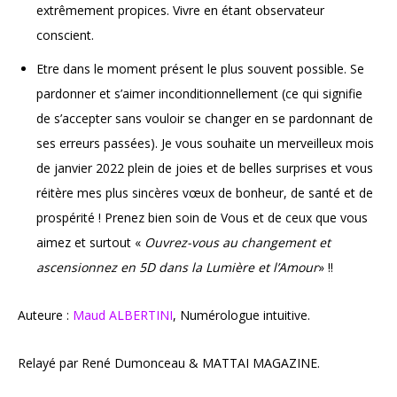
extrêmement propices. Vivre en étant observateur
conscient.
Etre dans le moment présent le plus souvent possible. Se
pardonner et s’aimer inconditionnellement (ce qui signifie
de s’accepter sans vouloir se changer en se pardonnant de
ses erreurs passées). Je vous souhaite un merveilleux mois
de janvier 2022 plein de joies et de belles surprises et vous
réitère mes plus sincères vœux de bonheur, de santé et de
prospérité ! Prenez bien soin de Vous et de ceux que vous
aimez et surtout «
Ouvrez-vous au changement et
ascensionnez en 5D dans la Lumière et l’Amour
» !!
Auteure :
Maud ALBERTINI
, Numérologue intuitive.
Relayé par René Dumonceau & MATTAI MAGAZINE.