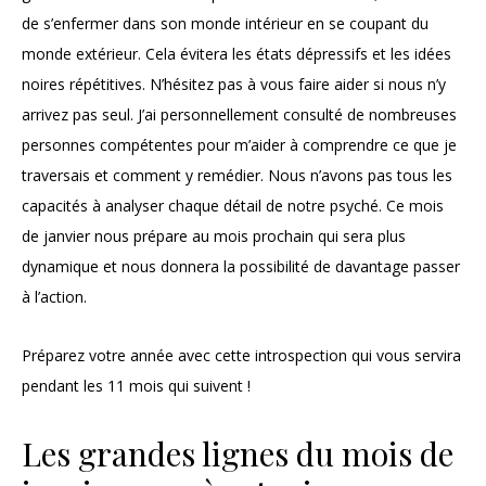
de s’enfermer dans son monde intérieur en se coupant du
monde extérieur. Cela évitera les états dépressifs et les idées
noires répétitives. N’hésitez pas à vous faire aider si nous n’y
arrivez pas seul. J’ai personnellement consulté de nombreuses
personnes compétentes pour m’aider à comprendre ce que je
traversais et comment y remédier. Nous n’avons pas tous les
capacités à analyser chaque détail de notre psyché. Ce mois
de janvier nous prépare au mois prochain qui sera plus
dynamique et nous donnera la possibilité de davantage passer
à l’action.
Préparez votre année avec cette introspection qui vous servira
pendant les 11 mois qui suivent !
Les grandes lignes du mois de