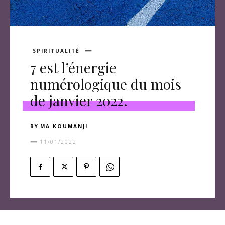
SPIRITUALITÉ
7 est l’énergie
numérologique du mois
de janvier 2022.
BY
MA KOUMANJI
11/01/2022