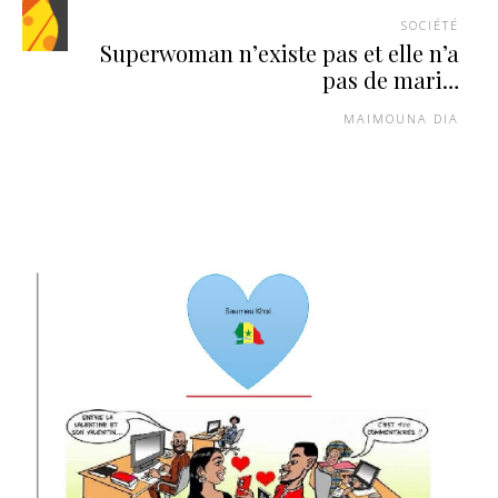
SOCIÉTÉ
Superwoman n’existe pas et elle n’a
pas de mari…
MAIMOUNA DIA