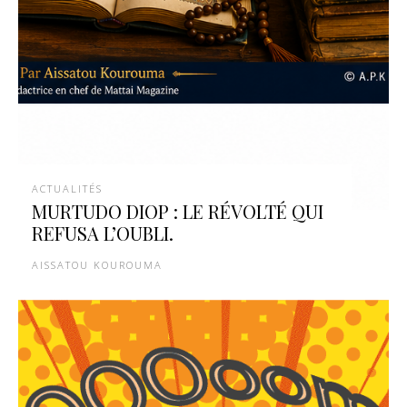
ACTUALITÉS
MURTUDO DIOP : LE RÉVOLTÉ QUI
REFUSA L’OUBLI.
AISSATOU KOUROUMA