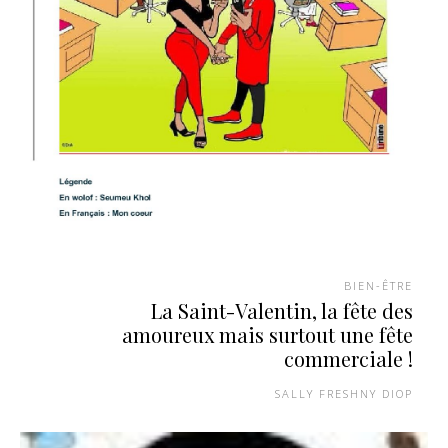
BIEN-ÊTRE
La Saint-Valentin, la fête des
amoureux mais surtout une fête
commerciale !
SALLY FRESHNY DIOP