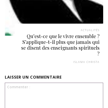
ACTUALITÉS
Qu’est-ce que le vivre ensemble ?
S’applique-t-il plus que jamais qui
se disent des enseignants spirituels
?
ISLAMA CHRISTA
LAISSER UN COMMENTAIRE