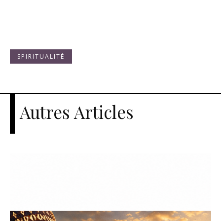
SPIRITUALITÉ
Autres Articles