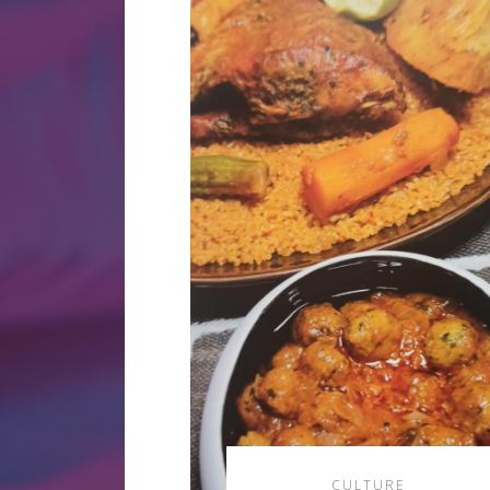
CULTURE