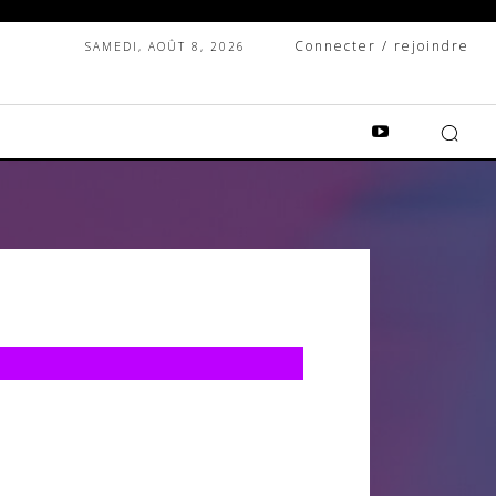
Connecter / rejoindre
SAMEDI, AOÛT 8, 2026