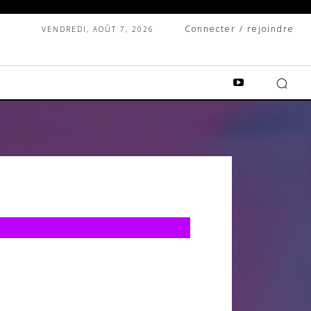
Connecter / rejoindre
VENDREDI, AOÛT 7, 2026