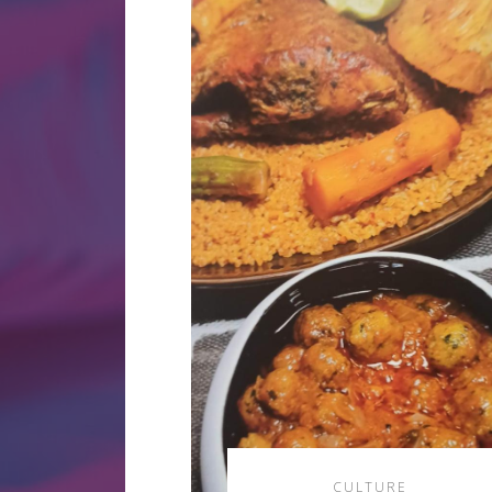
CULTURE