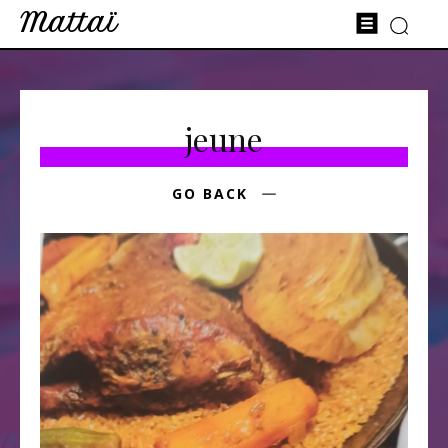
Mattaï
jeune
GO BACK