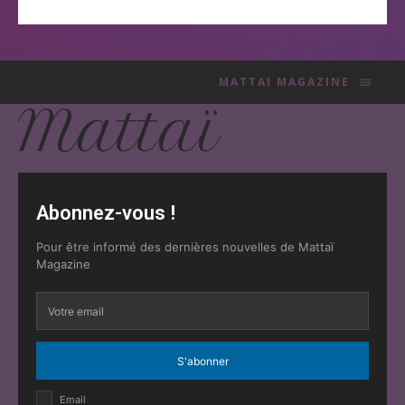
MATTAI MAGAZINE
Mattaï
Abonnez-vous !
Pour être informé des dernières nouvelles de Mattaï
Magazine
S'abonner
Email