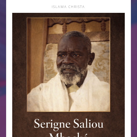
ISLAMA CHRISTA