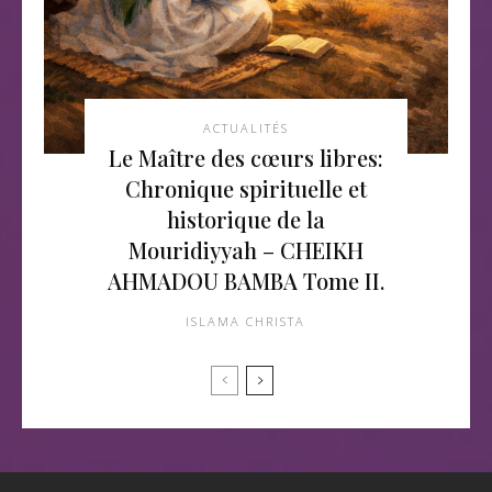
ACTUALITÉS
Le Maître des cœurs libres:
Chronique spirituelle et
historique de la
Mouridiyyah – CHEIKH
AHMADOU BAMBA Tome II.
ISLAMA CHRISTA