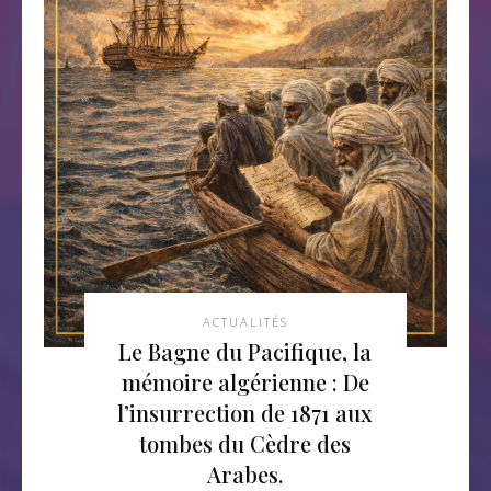
ACTUALITÉS
Le Bagne du Pacifique, la
mémoire algérienne : De
l’insurrection de 1871 aux
tombes du Cèdre des
Arabes.