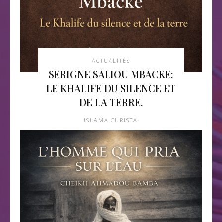
ACTUALITÉS
SERIGNE SALIOU MBACKE:
LE KHALIFE DU SILENCE ET
DE LA TERRE.
ISLAMA CHRISTA