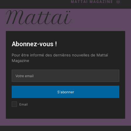
MATTAI MAGAZINE
Mattaï
Abonnez-vous !
Pour être informé des dernières nouvelles de Mattaï
Magazine
S'abonner
Email