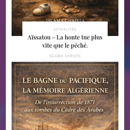
ACTUALITÉS
Aïssatou – La honte tue plus
vite que le péché.
ISLAMA CHRISTA