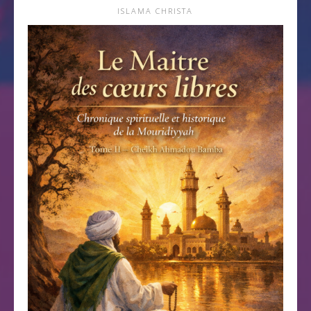
ISLAMA CHRISTA