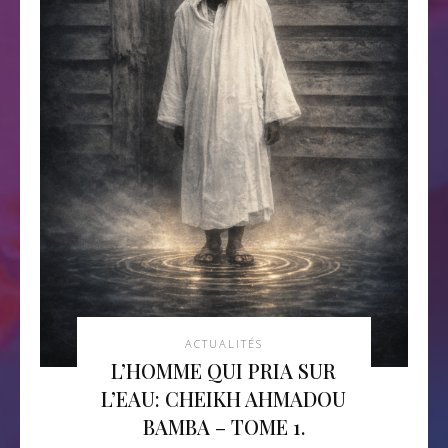
ACTUALITÉS
L’HOMME QUI PRIA SUR
L’EAU: CHEIKH AHMADOU
BAMBA – TOME 1.