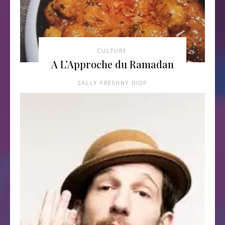
CULTURE
A L’Approche du Ramadan
SALLY FRESHNY DIOP