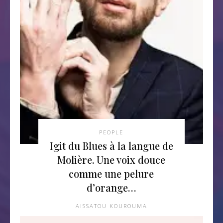
PEOPLE
Igit du Blues à la langue de
Molière. Une voix douce
comme une pelure
d’orange…
AISSATOU KOUROUMA