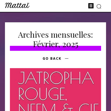
Mattaï
Archives mensuelles:
Février, 2025
GO BACK