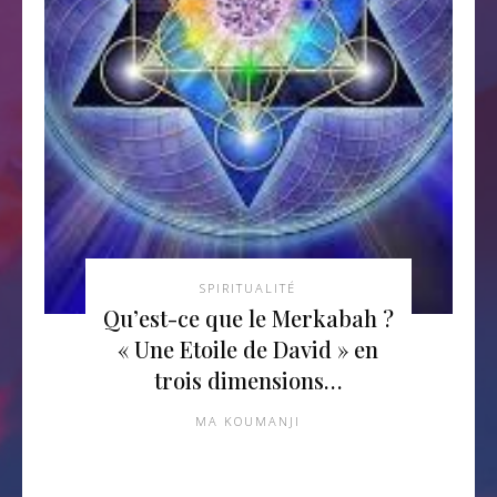
SPIRITUALITÉ
Qu’est-ce que le Merkabah ?
« Une Etoile de David » en
trois dimensions…
MA KOUMANJI