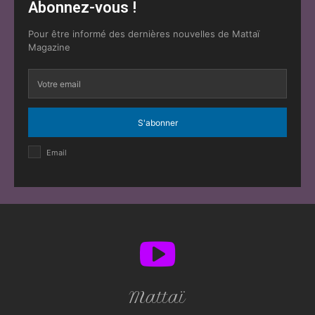
Abonnez-vous !
Pour être informé des dernières nouvelles de Mattaï
Magazine
S'abonner
Email
Mattaï